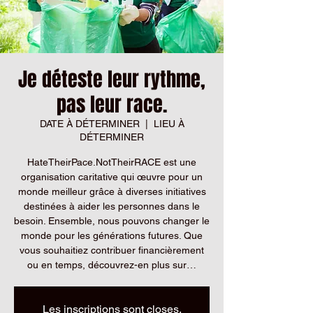
Je déteste leur rythme,
pas leur race.
DATE À DÉTERMINER
  |  
LIEU À
DÉTERMINER
HateTheirPace.NotTheirRACE est une
organisation caritative qui œuvre pour un
monde meilleur grâce à diverses initiatives
destinées à aider les personnes dans le
besoin. Ensemble, nous pouvons changer le
monde pour les générations futures. Que
vous souhaitiez contribuer financièrement
ou en temps, découvrez-en plus sur…
Les inscriptions sont closes.