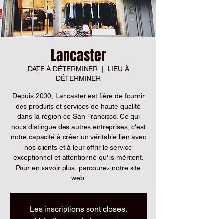
Lancaster
DATE À DÉTERMINER
  |  
LIEU À
DÉTERMINER
Depuis 2000, Lancaster est fière de fournir
des produits et services de haute qualité
dans la région de San Francisco. Ce qui
nous distingue des autres entreprises, c'est
notre capacité à créer un véritable lien avec
nos clients et à leur offrir le service
exceptionnel et attentionné qu'ils méritent.
Pour en savoir plus, parcourez notre site
web.
Les inscriptions sont closes.