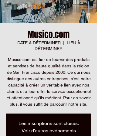
Musico.com
DATE À DÉTERMINER
  |  
LIEU À
DÉTERMINER
Musico.com est fier de fournir des produits
et services de haute qualité dans la région
de San Francisco depuis 2000. Ce qui nous
distingue des autres entreprises, c'est notre
capacité à créer un véritable lien avec nos
clients et à leur offrir le service exceptionnel
et attentionné qu'ils méritent. Pour en savoir
plus, il vous suffit de parcourir notre site.
Les inscriptions sont closes.
Voir d'autres événements