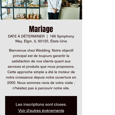
Mariage
DATE À DÉTERMINER
  |  
166 Symphony
Way, Elgin, IL 60120, États-Unis
Bienvenue chez Wedding. Notre objectif
principal est de toujours garantir la
satisfaction de nos clients quant aux
services et produits que nous proposons.
Cette approche simple a été le moteur de
notre croissance depuis notre ouverture en
2000. Nous sommes ravis de votre visite ;
n'hésitez pas à parcourir notre site.
Les inscriptions sont closes.
Voir d'autres événements